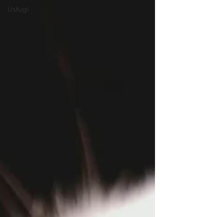
Usługi