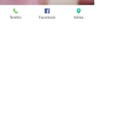
Telefon
Facebook
Adres