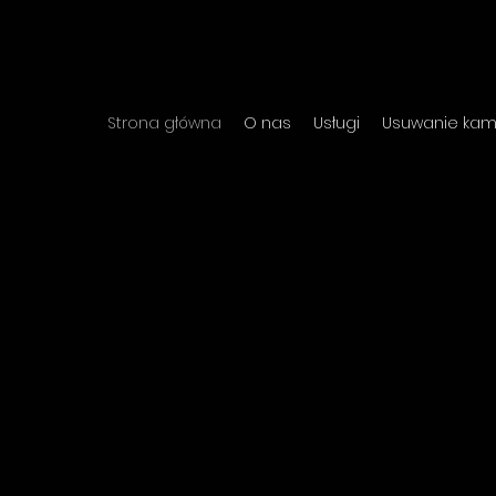
Strona główna
O nas
Usługi
Usuwanie kami